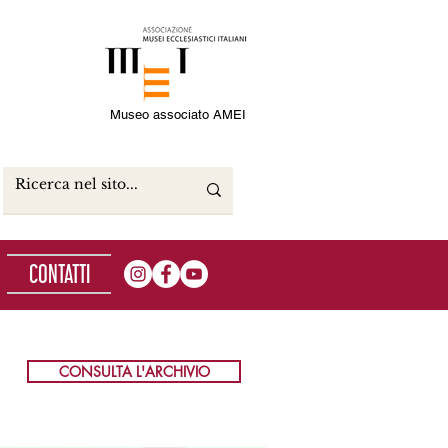
Museo associato AMEI
CONTATTI
CONSULTA L'ARCHIVIO