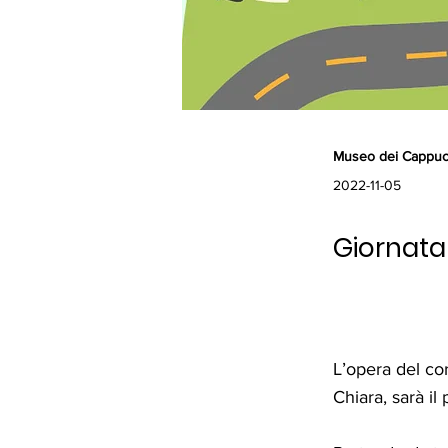
Museo dei Cappuc
2022-11-05
Giornata 
L’opera del co
Chiara, sarà il