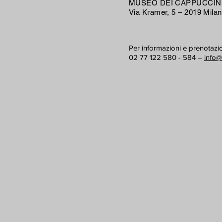
MUSEO DEI CAPPUCCINI
Via Kramer, 5 – 2019 Mila
Per informazioni e prenotazio
02 77 122 580 - 584 –
info@