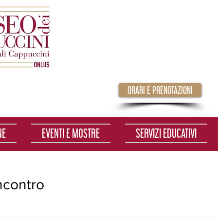
ORARI E PRENOTAZIONI
NE
EVENTI E MOSTRE
SERVIZI EDUCATIVI
incontro