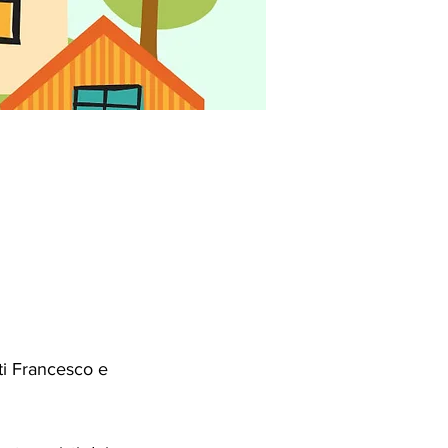
ti Francesco e