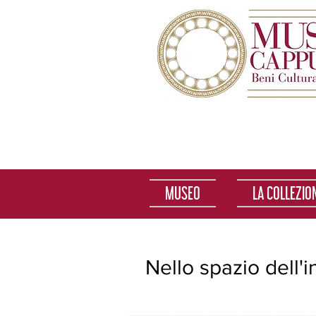
MUSEO
LA COLLEZIO
Nello spazio dell'