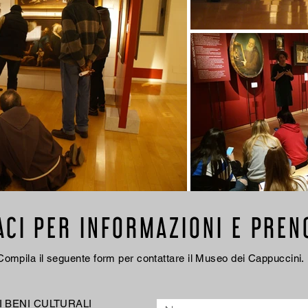
ACI PER INFORMAZIONI E PREN
Compila il seguente form per contattare il Museo dei Cappuccini.
 BENI CULTURALI