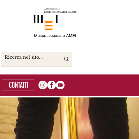
Museo associato AMEI
CONTATTI