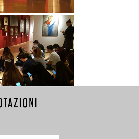
OTAZIONI