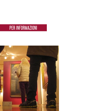
PER INFORMAZIONI