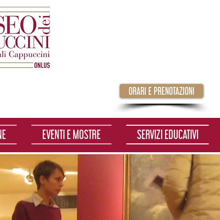
ORARI E PRENOTAZIONI
NE
EVENTI E MOSTRE
SERVIZI EDUCATIVI