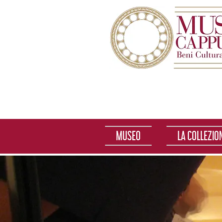
MUSEO
LA COLLEZIO