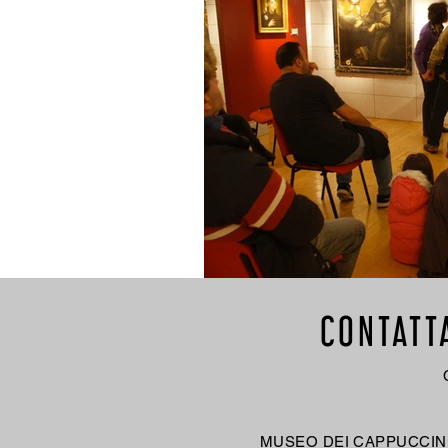
CONTATT
MUSEO DEI CAPPUCCINI