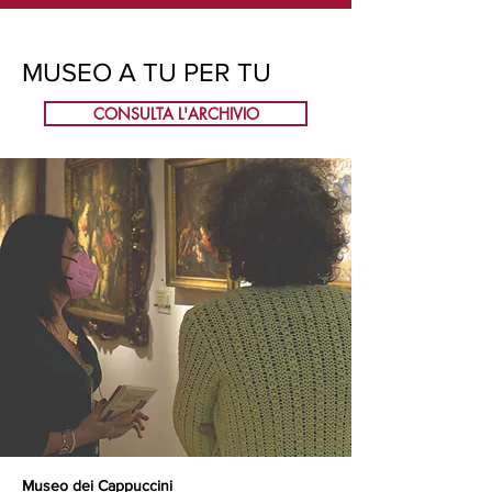
MUSEO A TU PER TU
CONSULTA L'ARCHIVIO
Museo dei Cappuccini