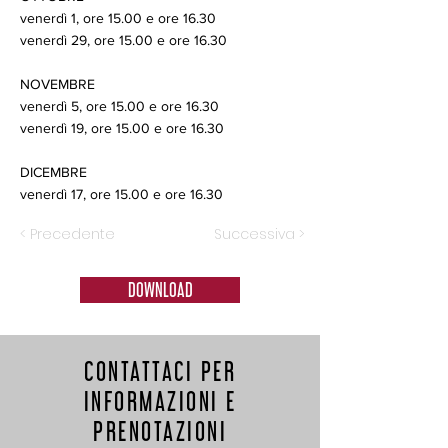
venerdì 1, ore 15.00 e ore 16.30
venerdì 29, ore 15.00 e ore 16.30
NOVEMBRE
venerdì 5, ore 15.00 e ore 16.30
venerdì 19, ore 15.00 e ore 16.30
DICEMBRE
venerdì 17, ore 15.00 e ore 16.30
< Precedente
Successiva >
DOWNLOAD
CONTATTACI PER
INFORMAZIONI E
PRENOTAZIONI