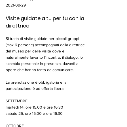
2021-09-29
Visite guidate a tu per tu con la
direttrice
Si tratta di visite guidate per piccoli gruppi
(max 6 persone) accompagnati dalla direttrice
del museo per delle visite dove è
naturalmente favorito l’incontro, il dialogo, lo
scambio personale in presenza, davanti a
opere che hanno tanto da comunicare.
La prenotazione è obbligatoria e la
partecipazione è ad offerta libera
SETTEMBRE
martedì 14, ore 15.00 e ore 16.30
sabato 25, ore 15.00 e ore 16.30
OTTOBRE