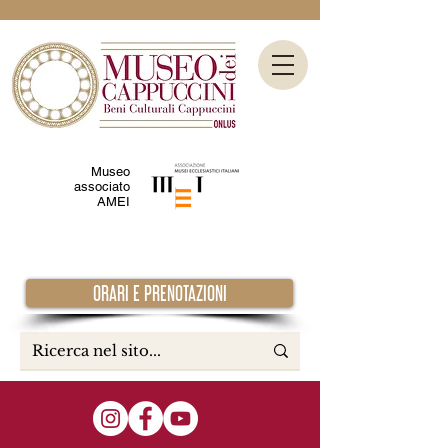
Museo
associato
AMEI
ORARI E PRENOTAZIONI