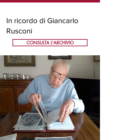
In ricordo di Giancarlo
Rusconi
CONSULTA L'ARCHIVIO