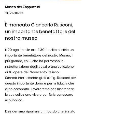
Museo dei Cappuccini
2021-08-23
È mancato Giancarlo Rusconi,
un importante benefattore del
nostro museo
il 20 agosto alle ore 4.30 è salito al cielo un
importante benefattore del nostro Museo, il
più grande, colui che ha permesso la
ristrutturazione degli spazi e una collezione
di 16 opere del Novecento italiano.
Saremo eternamente grati al sig. Rusconi per
questo importante dono e per la fiducia che
ci ha accordato. Lavoreremo per mantenere
la sua collezione viva e per farla conoscere
al pubblico.
Desideriamo riportare un ricordo che è stato