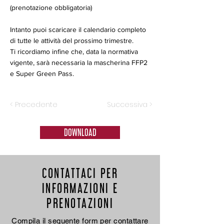
(prenotazione obbligatoria)
Intanto puoi scaricare il calendario completo
di tutte le attività del prossimo trimestre.
Ti ricordiamo infine che, data la normativa
vigente, sarà necessaria la mascherina FFP2
e Super Green Pass.
< Precedente
Successiva >
DOWNLOAD
CONTATTACI PER
INFORMAZIONI E
PRENOTAZIONI
Compila il seguente form per contattare