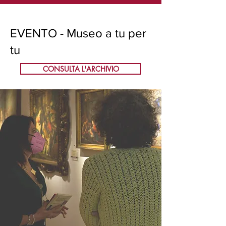
EVENTO - Museo a tu per
tu
CONSULTA L'ARCHIVIO