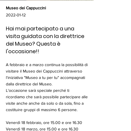
Museo dei Cappuccini
2022-01-12
Hai mai partecipato a una
visita guidata con la direttrice
del Museo? Questa è
l'occasione!!
A febbraio e a marzo continua la possibilità di
visitare il Museo dei Cappuccini attraverso
l'iniziativa "Museo a tu per tu" accompagnati
dalla direttrice del Museo.
L'occasione sarà speciale perché ti
ricordiamo che sarà possibile partecipare alle
visite anche anche da solo o da sola, fino a
costituire gruppi di massimo 6 persone.
Venerdì 18 febbraio, ore 15.00 e ore 16.30
Venerdì 18 marzo, ore 15.00 e ore 16.30