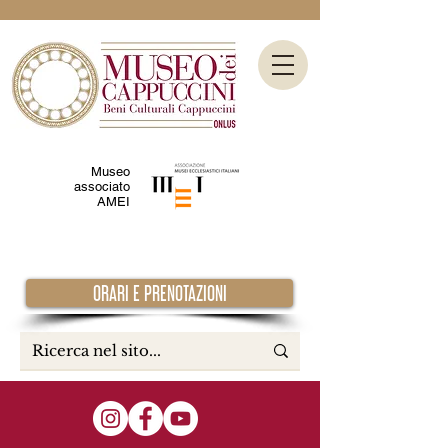
Museo
associato
AMEI
ORARI E PRENOTAZIONI