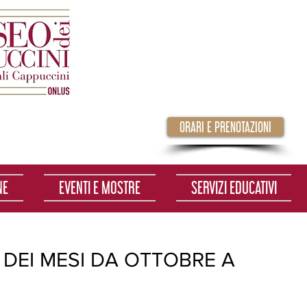
ORARI E PRENOTAZIONI
NE
EVENTI E MOSTRE
SERVIZI EDUCATIVI
 DEI MESI DA OTTOBRE A