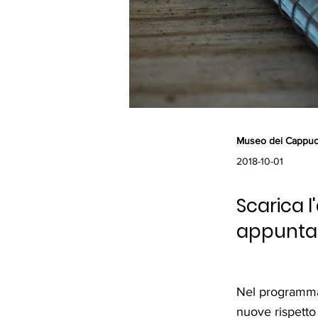
Museo dei Cappuc
2018-10-01
Scarica l
appunta
Nel programma
nuove rispetto