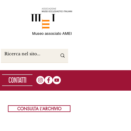
Museo associato AMEI
CONTATTI
CONSULTA L'ARCHIVIO