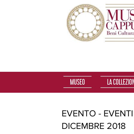
MUSEO
LA COLLEZIO
EVENTO - EVENTI
DICEMBRE 2018