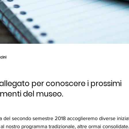
cini
'allegato per conoscere i prossimi
menti del museo.
 del secondo semestre 2018 accoglieremo diverse iniziat
 al nostro programma tradizionale, altre ormai consolidate