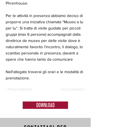
Phrenhouse.
Per le attività in presenza abbiamo deciso di
proporre una iniziativa chiamata "Museo a tu
per tu". Si tratta di visite guidate per piccoli
gruppi (max 6 persone) accompagnati dalla
direttrice de museo per delle visite dove è
naturalmente favorito l’incontro, il dialogo, lo
scambio personale in presenza, davanti a
opere che hanno tanto da comunicare
Nell'allegato troverai gli orari e le modalità di
prenotazione.
< Precedente
Successiva >
DOWNLOAD