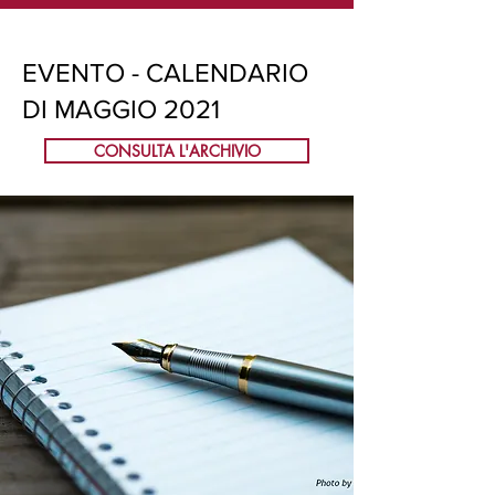
EVENTO - CALENDARIO
DI MAGGIO 2021
CONSULTA L'ARCHIVIO