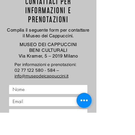
CONTATTACI PER
INFORMAZIONI E
PRENOTAZIONI
Compila il seguente form per contattare
il Museo dei Cappuccini.
MUSEO DEI CAPPUCCINI
BENI CULTURALI
Via Kramer, 5 – 2019 Milano
Per informazioni e prenotazioni:
02 77 122 580 - 584 –
info@museodeicappuccini.it