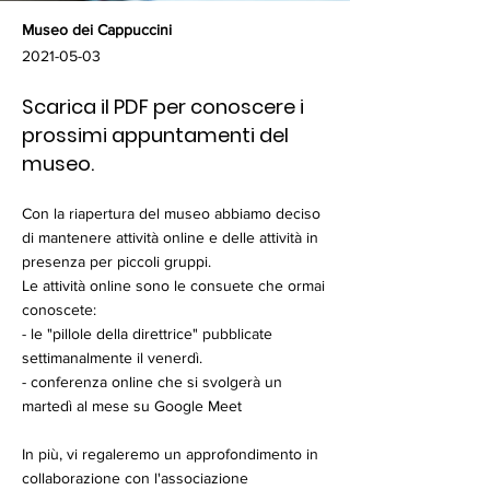
Museo dei Cappuccini
2021-05-03
Scarica il PDF per conoscere i
prossimi appuntamenti del
museo.
Con la riapertura del museo abbiamo deciso
di mantenere attività online e delle attività in
presenza per piccoli gruppi.
Le attività online sono le consuete che ormai
conoscete:
- le "pillole della direttrice" pubblicate
settimanalmente il venerdì.
- conferenza online che si svolgerà un
martedì al mese su Google Meet
In più, vi regaleremo un approfondimento in
collaborazione con l'associazione