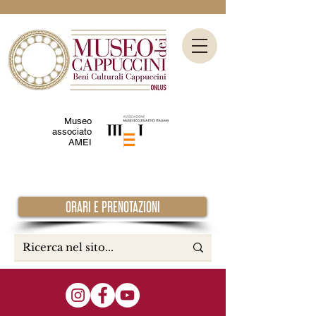
Museo
associato
AMEI
ORARI E PRENOTAZIONI