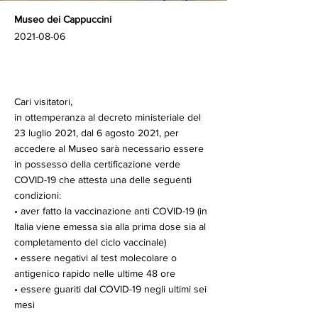
Museo dei Cappuccini
2021-08-06
Cari visitatori,
in ottemperanza al decreto ministeriale del
23 luglio 2021, dal 6 agosto 2021, per
accedere al Museo sarà necessario essere
in possesso della certificazione verde
COVID-19 che attesta una delle seguenti
condizioni:
• aver fatto la vaccinazione anti COVID-19 (in
Italia viene emessa sia alla prima dose sia al
completamento del ciclo vaccinale)
• essere negativi al test molecolare o
antigenico rapido nelle ultime 48 ore
• essere guariti dal COVID-19 negli ultimi sei
mesi