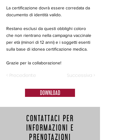
La certificazione dovrà essere corredata da
documento di identità valido.
Restano esclusi da questi obblighi coloro
che non rientrano nella campagna vaccinale
per età (minori di 12 anni) e i soggetti esenti
sulla base di idonea certificazione medica.
Grazie per la collaborazione!
< Precedente
Successiva >
DOWNLOAD
CONTATTACI PER
INFORMAZIONI E
PRENOTAZIONI