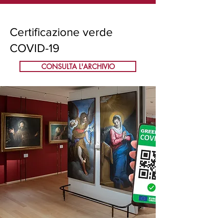
Certificazione verde
COVID-19
CONSULTA L'ARCHIVIO