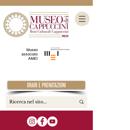
Museo
associato
AMEI
ORARI E PRENOTAZIONI