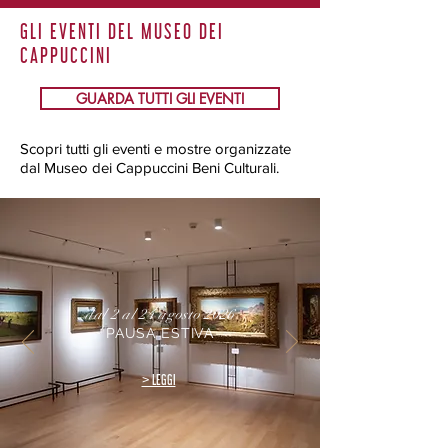
GLI EVENTI DEL MUSEO DEI
CAPPUCCINI
GUARDA TUTTI GLI EVENTI
Scopri tutti gli eventi e mostre organizzate
dal Museo dei Cappuccini Beni Culturali.
dal 2 al 24 agosto 2026
PAUSA ESTIVA
> LEGGI