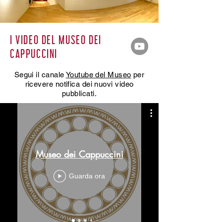
I VIDEO DEL MUSEO DEI
CAPPUCCINI
Segui il canale
Youtube del Museo
per
ricevere notifica dei nuovi video
pubblicati.
Museo dei Cappuccini
Guarda ora