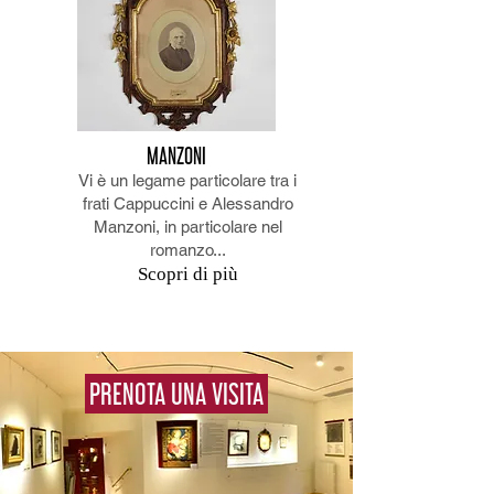
MANZONI
Vi è un legame particolare tra i
frati Cappuccini e Alessandro
Manzoni, in particolare nel
romanzo...
Scopri di più
PRENOTA UNA VISITA