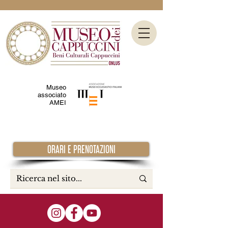
Museo
associato
AMEI
ORARI E PRENOTAZIONI