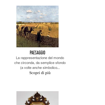
PAESAGGIO
La rappresentazione del mondo
che circonda, da semplice sfondo
(a volte anche simbolico...
Scopri di più