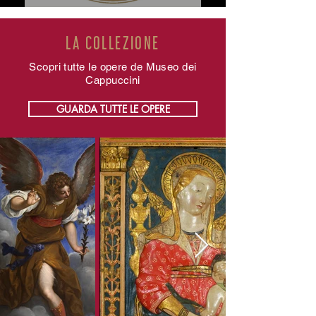
LA COLLEZIONE
Scopri tutte le opere de Museo dei
Cappuccini
GUARDA TUTTE LE OPERE