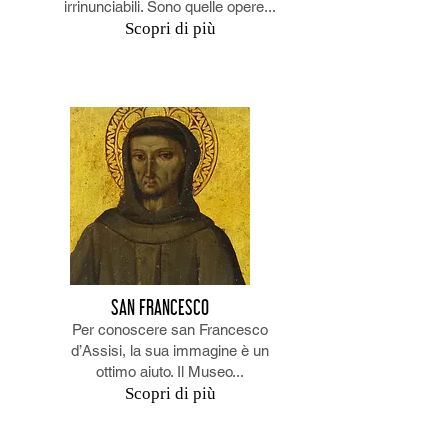
irrinunciabili. Sono quelle opere...
Scopri di più
SAN FRANCESCO
Per conoscere san Francesco
d’Assisi, la sua immagine è un
ottimo aiuto. Il Museo...
Scopri di più