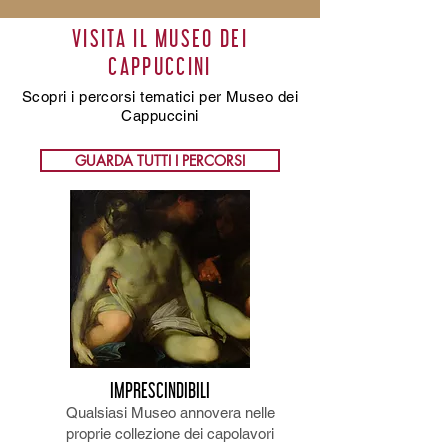
VISITA IL MUSEO DEI
CAPPUCCINI
Scopri i percorsi tematici per Museo dei
Cappuccini
GUARDA TUTTI I PERCORSI
IMPRESCINDIBILI
Qualsiasi Museo annovera nelle
proprie collezione dei capolavori